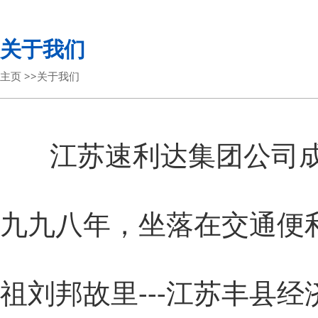
关于我们
主页
>>
关于我们
江苏速利达集团公司
九九八年，坐落在交通便
祖刘邦故里---江苏丰县经