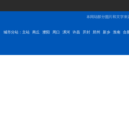
城市分站：
主站
商丘
濮阳
周口
漯河
许昌
开封
郑州
新乡
淮南
合