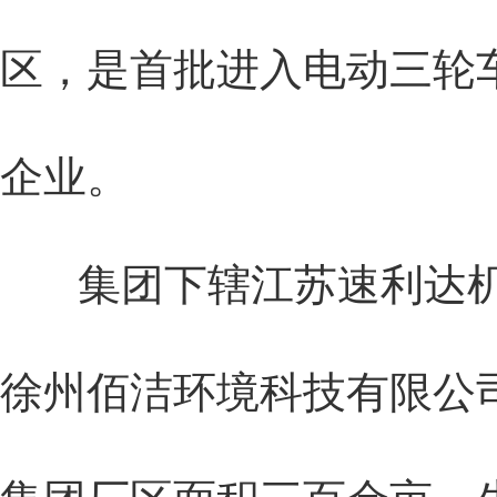
区，是首批进入电动三轮
企业。
集团下辖江苏速利达
徐州佰洁环境科技有限公