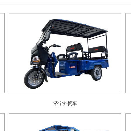
济宁外贸车