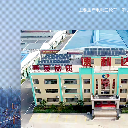
主要生产电动三轮车、消