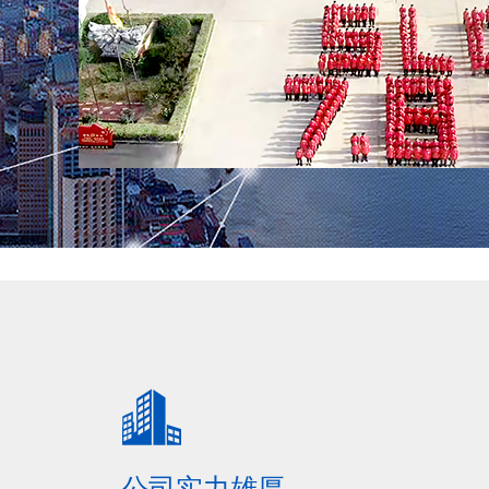
公司实力雄厚