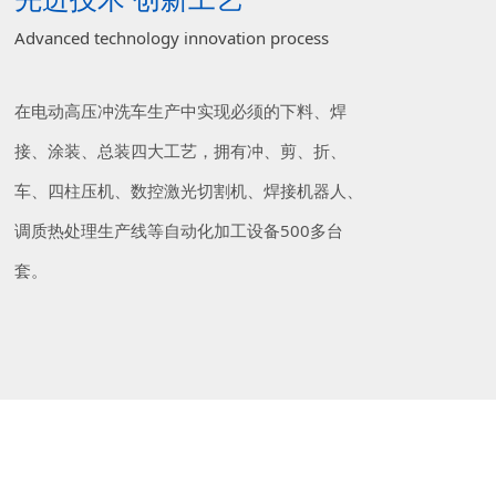
Advanced technology innovation process
在电动高压冲洗车生产中实现必须的下料、焊
接、涂装、总装四大工艺，拥有冲、剪、折、
车、四柱压机、数控激光切割机、焊接机器人、
调质热处理生产线等自动化加工设备500多台
套。