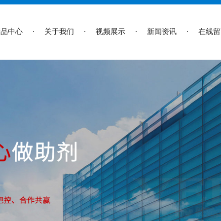
产品中心
关于我们
视频展示
新闻资讯
在线留