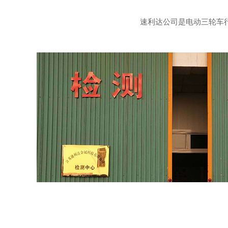
速利达公司是电动三轮车