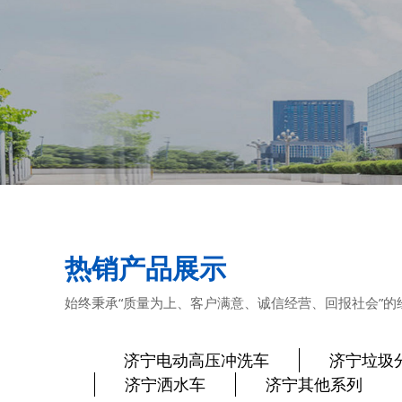
热销产品展示
始终秉承“质量为上、客户满意、诚信经营、回报社会”的
济宁电动高压冲洗车
济宁垃圾
济宁洒水车
济宁其他系列