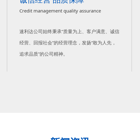
Credit management quality assurance
速利达公司始终秉承“质量为上、客户满意、诚信
经营、回报社会”的经营理念，发扬“敢为人先，
追求品质”的公司精神。