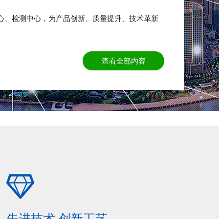
心、检测中心，为产品创新、质量提升、技术革新
查看全部内容
先进技术 创新工艺