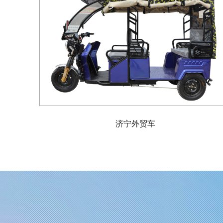
济宁外贸车