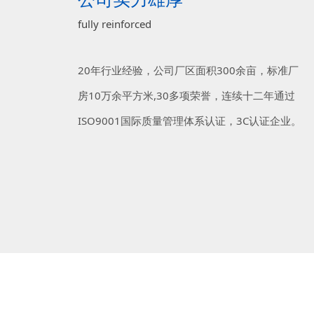
fully reinforced
20年行业经验，公司厂区面积300余亩，标准厂
房10万余平方米,30多项荣誉，连续十二年通过
ISO9001国际质量管理体系认证，3C认证企业。