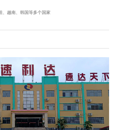
坦、越南、韩国等多个国家