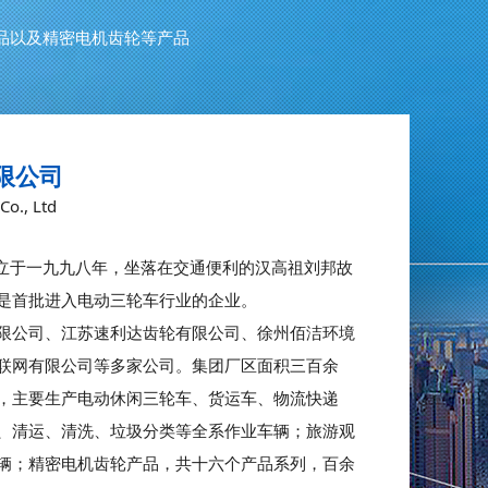
品以及精密电机齿轮等产品
限公司
Co., Ltd
于一九九八年，坐落在交通便利的汉高祖刘邦故
，是首批进入电动三轮车行业的企业。
限公司、江苏速利达齿轮有限公司、徐州佰洁环境
联网有限公司等多家公司。集团厂区面积三百余
，主要生产电动休闲三轮车、货运车、物流快递
、清运、清洗、垃圾分类等全系作业车辆；旅游观
辆；精密电机齿轮产品，共十六个产品系列，百余