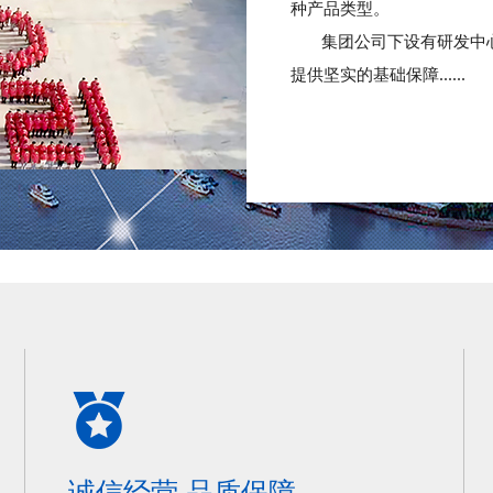
种产品类型。
集团公司下设有研发中
提供坚实的基础保障......
诚信经营 品质保障