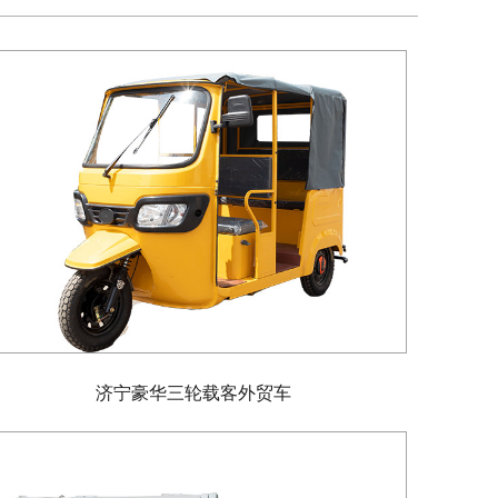
济宁豪华三轮载客外贸车