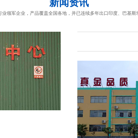
新闻资讯
行业领军企业，产品覆盖全国各地，并已连续多年出口印度、巴基斯