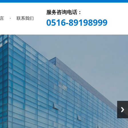
服务咨询电话：
言
联系我们
0516-89198999