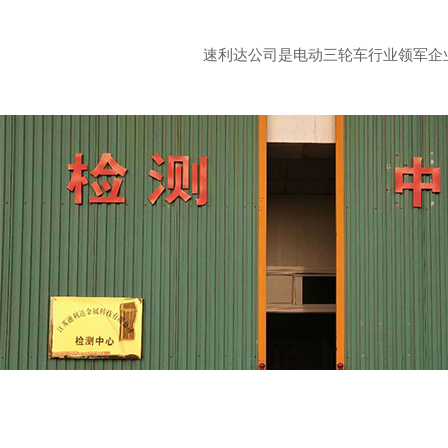
速利达公司是电动三轮车行业领军企