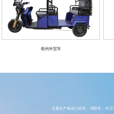
亳州外贸车
主要生产电动三轮车、消防车、环卫