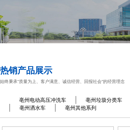
热销产品展示
始终秉承“质量为上、客户满意、诚信经营、回报社会”的经营理念
亳州电动高压冲洗车
亳州垃圾分类车
亳州洒水车
亳州其他系列