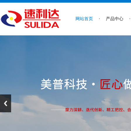
网站首页
产品中心