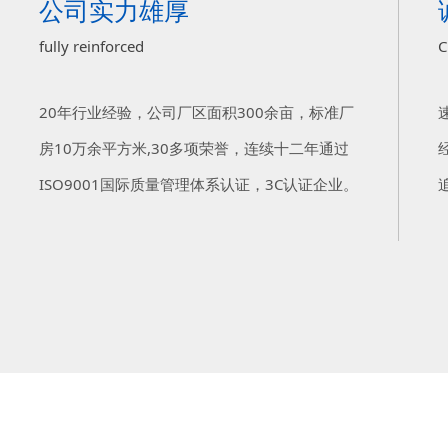
公司实力雄厚
fully reinforced
C
20年行业经验，公司厂区面积300余亩，标准厂
房10万余平方米,30多项荣誉，连续十二年通过
ISO9001国际质量管理体系认证，3C认证企业。