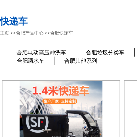
快递车
主页
>>
合肥产品中心
>>
合肥快递车
合肥电动高压冲洗车
合肥垃圾分类车
合肥洒水车
合肥其他系列