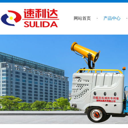
网站首页
产品中心