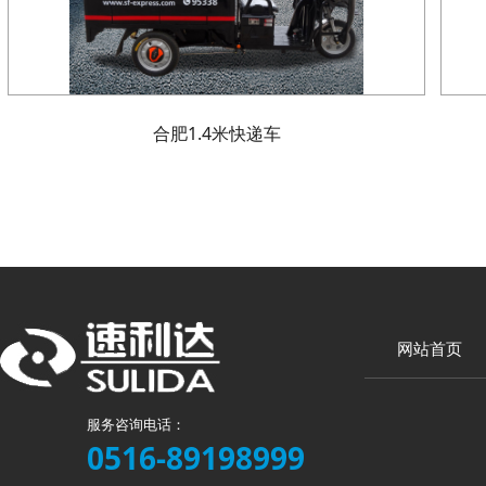
合肥1.4米快递车
网站首页
服务咨询电话：
0516-89198999