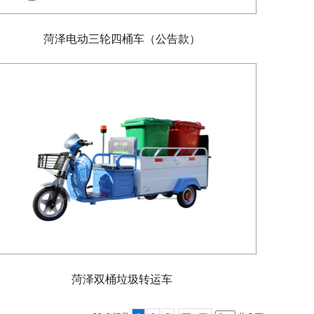
菏泽电动三轮四桶车（公告款）
菏泽双桶垃圾转运车