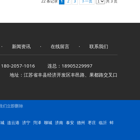
22 条记录
1
2
3
下一页
共 3 页
新闻资讯
在线留言
联系我们
80-2057-1016
连总：18905229997
地址：江苏省丰县经济开发区丰邑路、果都路交叉口
盐城
连云港
济宁
菏泽
聊城
济南
泰安
德州
枣庄
临沂
蚌