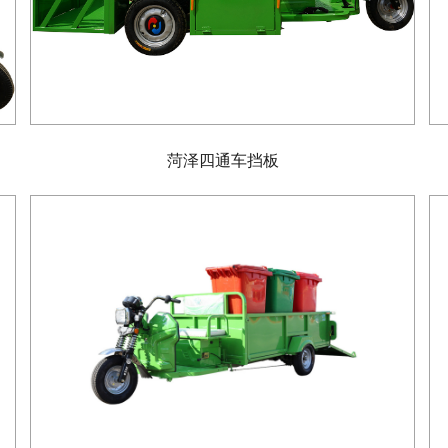
菏泽四通车挡板