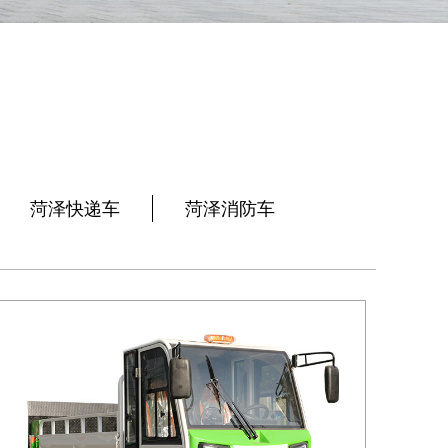
菏泽快递车
菏泽消防车