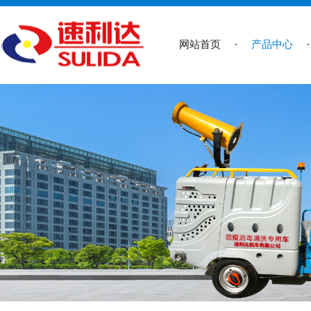
网站首页
产品中心