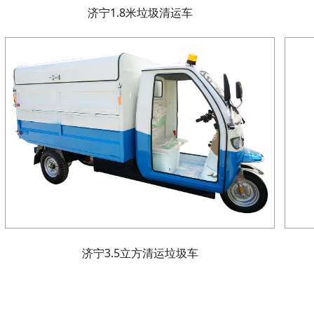
济宁1.8米垃圾清运车
济宁3.5立方清运垃圾车