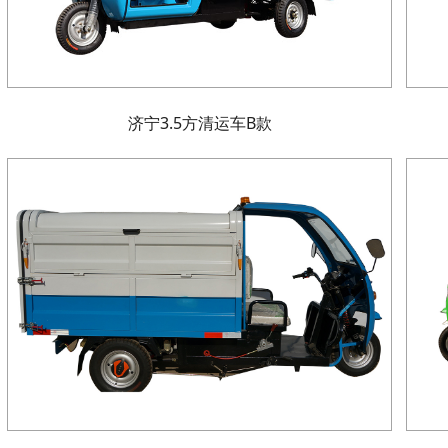
济宁3.5方清运车B款