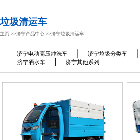
垃圾清运车
主页
>>
济宁产品中心
>>
济宁垃圾清运车
济宁电动高压冲洗车
济宁垃圾分类车
济宁洒水车
济宁其他系列