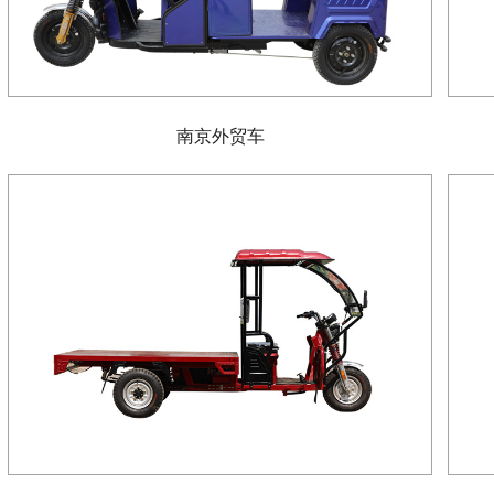
南京外贸车