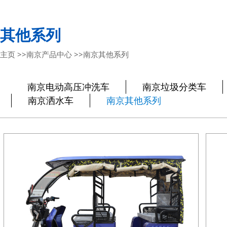
其他系列
主页
>>
南京产品中心
>>
南京其他系列
南京电动高压冲洗车
南京垃圾分类车
南京洒水车
南京其他系列