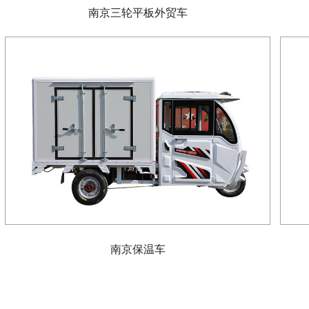
南京三轮平板外贸车
南京保温车