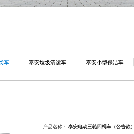
类车
泰安垃圾清运车
泰安小型保洁车
产品名称：
泰安电动三轮四桶车（公告款