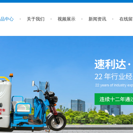
产品中心
关于我们
视频展示
新闻资讯
在线留