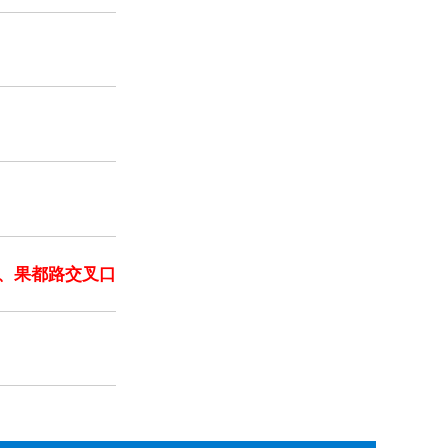
、果都路交叉口