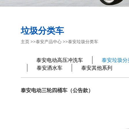
垃圾分类车
主页
>>
泰安产品中心
>>
泰安垃圾分类车
泰安电动高压冲洗车
泰安垃圾分
泰安洒水车
泰安其他系列
泰安电动三轮四桶车（公告款）