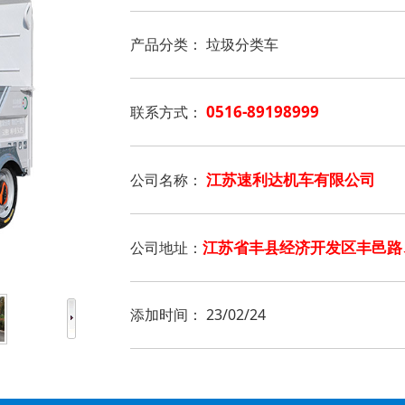
产品分类：
垃圾分类车
0516-89198999
联系方式：
江苏速利达机车有限公司
公司名称：
江苏省丰县经济开发区丰邑路
公司地址：
添加时间：
23/02/24