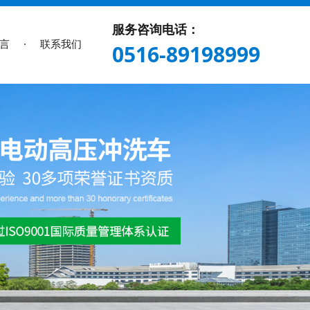
服务咨询电话：
言
联系我们
0516-89198999