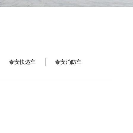
泰安快递车
泰安消防车
）