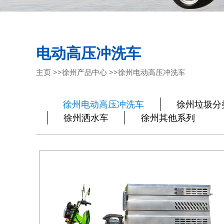
电动高压冲洗车
主页
>>
徐州产品中心
>>
徐州电动高压冲洗车
徐州电动高压冲洗车
徐州垃圾分
徐州洒水车
徐州其他系列