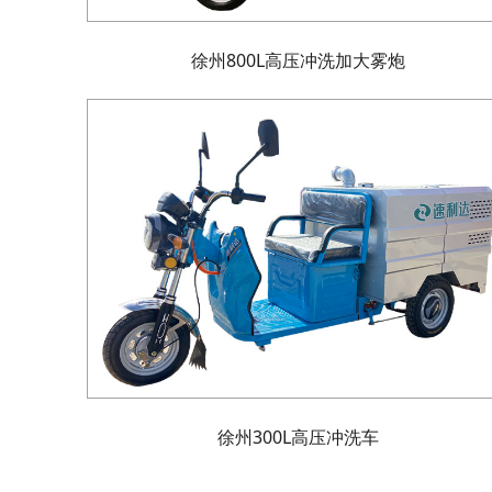
徐州800L高压冲洗加大雾炮
徐州300L高压冲洗车