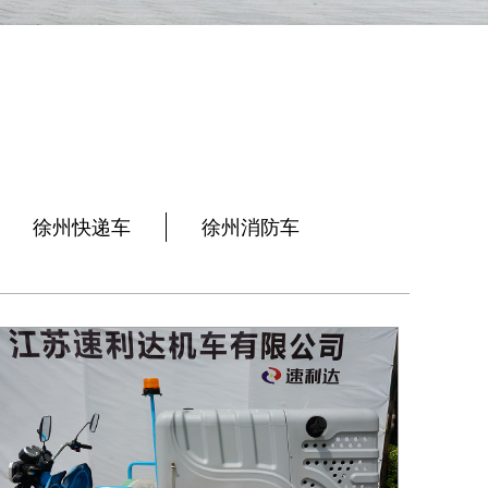
徐州快递车
徐州消防车