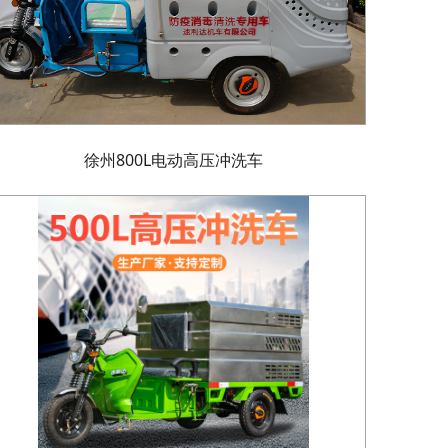
徐州800L电动高压冲洗车