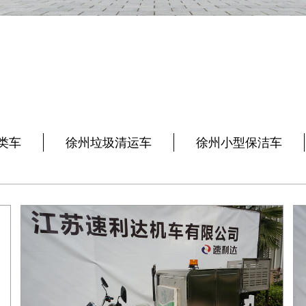
类车
徐州垃圾清运车
徐州小型保洁车