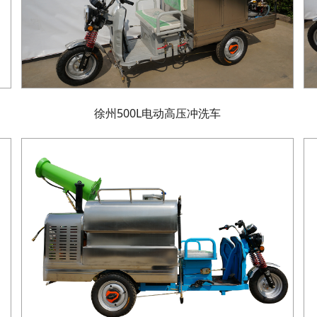
徐州500L电动高压冲洗车