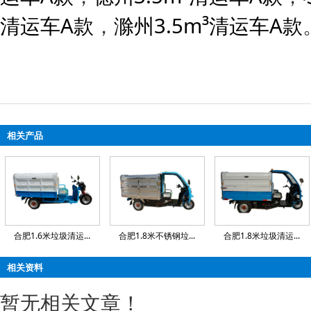
清运车A款
，
滁州3.5m³清运车A款
相关产品
合肥1.6米垃圾清运...
合肥1.8米不锈钢垃...
合肥1.8米垃圾清运...
相关资料
暂无相关文章！