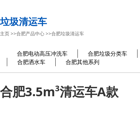
垃圾清运车
主页
>>
合肥产品中心
>>
合肥垃圾清运车
合肥电动高压冲洗车
合肥垃圾分类车
合肥洒水车
合肥其他系列
合肥3.5m³清运车A款