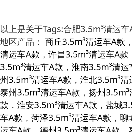
以上是关于Tags:合肥3.5m³清
地区产品：
商丘3.5m³清运车A款
清运车A款
，
许昌3.5m³清运车A款
3.5m³清运车A款
，
淮南3.5m³清运
州3.5m³清运车A款
，
淮北3.5m³
泰州3.5m³清运车A款
，
扬州3.5m
款
，
淮安3.5m³清运车A款
，
盐城3
车A款
，
菏泽3.5m³清运车A款
，
聊
运车A款
，
德州3.5m³清运车A款
，