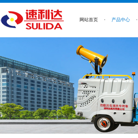
网站首页
产品中心