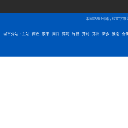
城市分站：
主站
商丘
濮阳
周口
漯河
许昌
开封
郑州
新乡
淮南
合