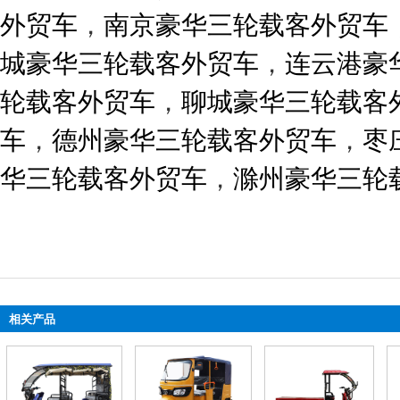
外贸车
，
南京豪华三轮载客外贸车
城豪华三轮载客外贸车
，
连云港豪
轮载客外贸车
，
聊城豪华三轮载客
车
，
德州豪华三轮载客外贸车
，
枣
华三轮载客外贸车
，
滁州豪华三轮
相关产品