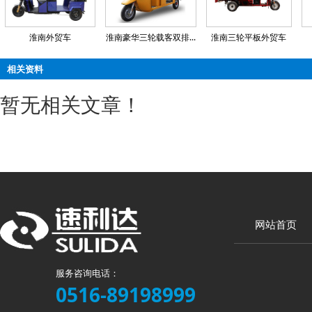
淮南外贸车
淮南豪华三轮载客双排...
淮南三轮平板外贸车
相关资料
暂无相关文章！
网站首页
服务咨询电话：
0516-89198999