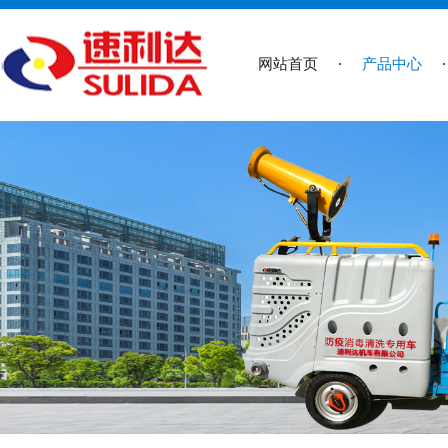
网站首页
产品中心