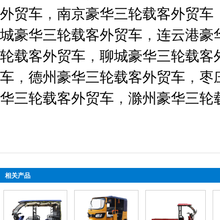
外贸车
，
南京豪华三轮载客外贸车
城豪华三轮载客外贸车
，
连云港豪
轮载客外贸车
，
聊城豪华三轮载客
车
，
德州豪华三轮载客外贸车
，
枣
华三轮载客外贸车
，
滁州豪华三轮
相关产品