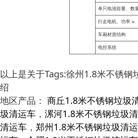
单只电池容量、数
行走电机、功率 w
车厢材质结构
电控系统
以上是关于Tags:徐州1.8米不
绍
地区产品：
商丘1.8米不锈钢垃圾
圾清运车
，
漯河1.8米不锈钢垃圾
清运车
，
郑州1.8米不锈钢垃圾清