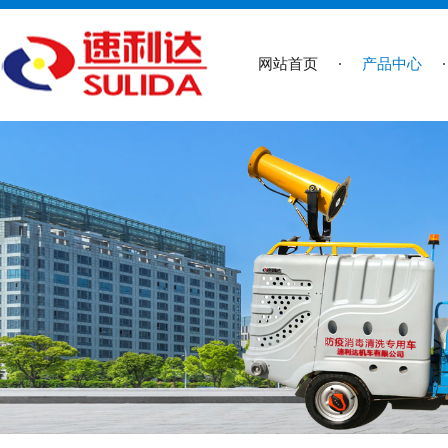
网站首页
产品中心