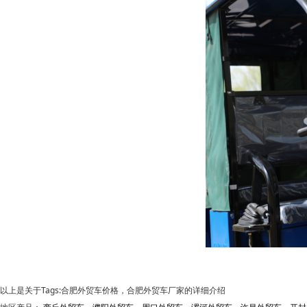
以上是关于Tags:合肥外贸车价格，合肥外贸车厂家的详细介绍