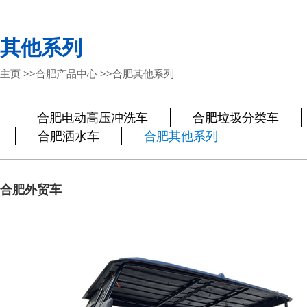
其他系列
主页
>>
合肥产品中心
>>
合肥其他系列
合肥电动高压冲洗车
合肥垃圾分类车
合肥洒水车
合肥其他系列
合肥外贸车